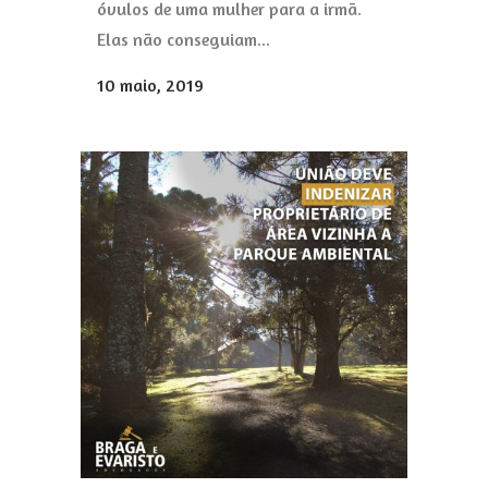
óvulos de uma mulher para a irmã.
Elas não conseguiam...
10 maio, 2019