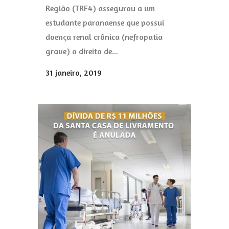
Região (TRF4) assegurou a um
estudante paranaense que possui
doença renal crônica (nefropatia
grave) o direito de...
31 janeiro, 2019