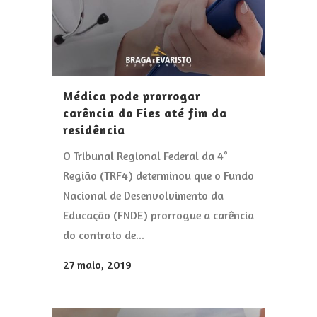
Médica pode prorrogar
carência do Fies até fim da
residência
O Tribunal Regional Federal da 4°
Região (TRF4) determinou que o Fundo
Nacional de Desenvolvimento da
Educação (FNDE) prorrogue a carência
do contrato de...
27 maio, 2019