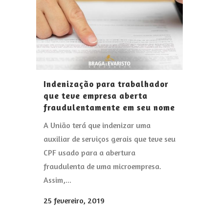
Indenização para trabalhador
que teve empresa aberta
fraudulentamente em seu nome
A União terá que indenizar uma
auxiliar de serviços gerais que teve seu
CPF usado para a abertura
fraudulenta de uma microempresa.
Assim,...
25 fevereiro, 2019