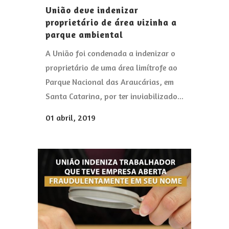
União deve indenizar
proprietário de área vizinha a
parque ambiental
A União foi condenada a indenizar o
proprietário de uma área limítrofe ao
Parque Nacional das Araucárias, em
Santa Catarina, por ter inviabilizado...
01 abril, 2019