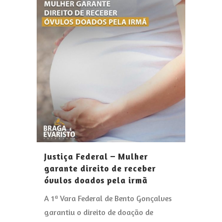
Justiça Federal – Mulher
garante direito de receber
óvulos doados pela irmã
A 1ª Vara Federal de Bento Gonçalves
garantiu o direito de doação de