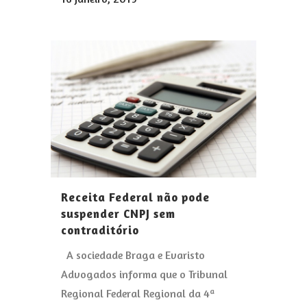
Receita Federal não pode
suspender CNPJ sem
contraditório
A sociedade Braga e Evaristo
Advogados informa que o Tribunal
Regional Federal Regional da 4ª