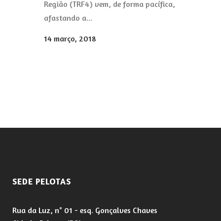
Região (TRF4) vem, de forma pacífica,
afastando a...
14 março, 2018
SEDE PELOTAS
Rua da Luz, n° 01 - esq. Gonçalves Chaves