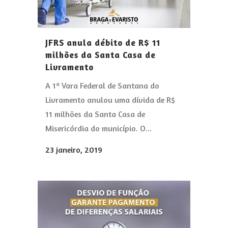
JFRS anula débito de R$ 11
milhões da Santa Casa de
Livramento
A 1ª Vara Federal de Santana do
Livramento anulou uma dívida de R$
11 milhões da Santa Casa de
Misericórdia do município. O...
23 janeiro, 2019