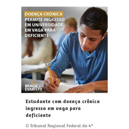
Estudante com doença crônica
ingressa em vaga para
deficiente
O Tribunal Regional Federal da 4ª