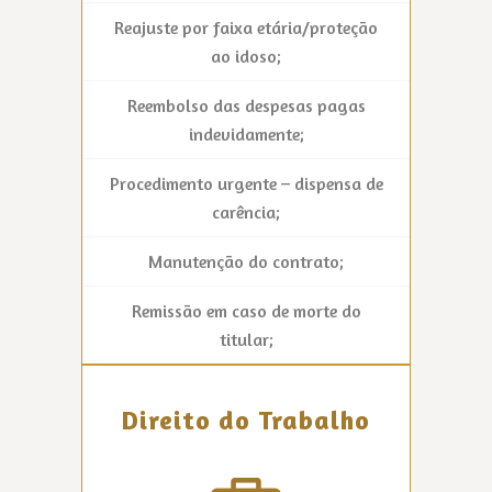
Reajuste por faixa etária/proteção
ao idoso;
Reembolso das despesas pagas
indevidamente;
Procedimento urgente – dispensa de
carência;
Manutenção do contrato;
Remissão em caso de morte do
titular;
Direito do Trabalho