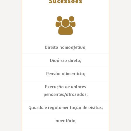
Sucessões
Direito homoafetivo;
Divórcio direto;
Pensão alimentícia;
Execução de valores
pendentes/atrasados;
Guarda e regulamentação de visitas;
Inventário;