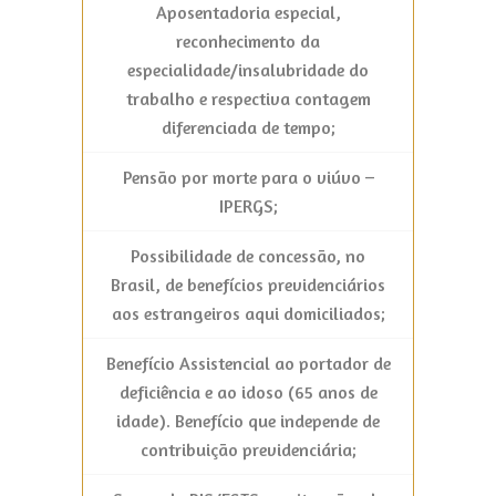
Aposentadoria especial,
reconhecimento da
especialidade/insalubridade do
trabalho e respectiva contagem
diferenciada de tempo;
Pensão por morte para o viúvo –
IPERGS;
Possibilidade de concessão, no
Brasil, de benefícios previdenciários
aos estrangeiros aqui domiciliados;
Benefício Assistencial ao portador de
deficiência e ao idoso (65 anos de
idade). Benefício que independe de
contribuição previdenciária;