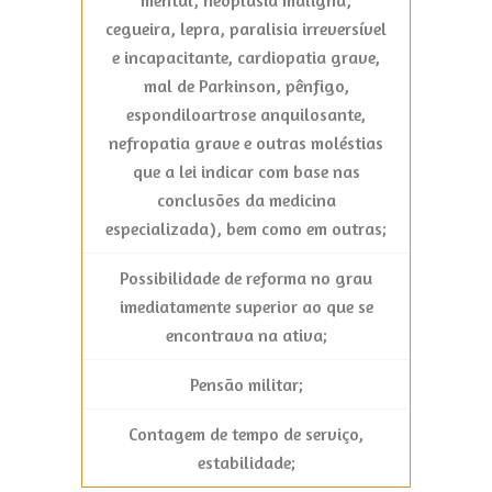
cegueira, lepra, paralisia irreversível
e incapacitante, cardiopatia grave,
mal de Parkinson, pênfigo,
espondiloartrose anquilosante,
nefropatia grave e outras moléstias
que a lei indicar com base nas
conclusões da medicina
especializada), bem como em outras;
Possibilidade de reforma no grau
imediatamente superior ao que se
encontrava na ativa;
Pensão militar;
Contagem de tempo de serviço,
estabilidade;