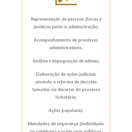
Representação de pessoas físicas e
jurídicas junto à administração;
Acompanhamento de processos
administrativos;
Análise e impugnação de editais;
Elaboração de ações judiciais
visando a reforma de decisões
tomadas no decorrer do processo
licitatório;
Ações populares;
Mandados de segurança (individuais
ou coletivos) e ações civis públicas;