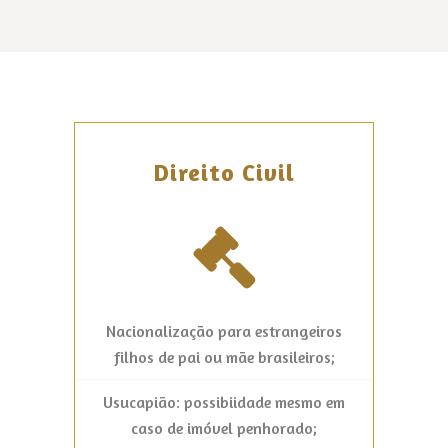
Direito Civil
Nacionalização para estrangeiros
filhos de pai ou mãe brasileiros;
Usucapião: possibiidade mesmo em
caso de imóvel penhorado;