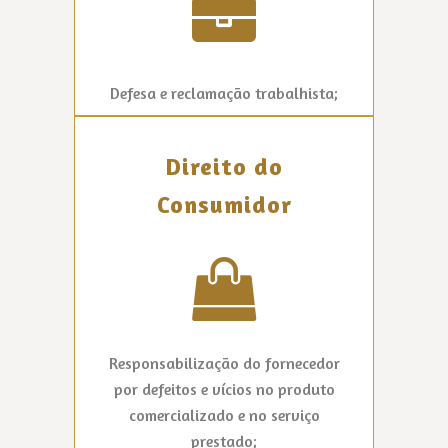
Defesa e reclamação trabalhista;
Direito do
Consumidor
Responsabilização do fornecedor
por defeitos e vícios no produto
comercializado e no serviço
prestado;