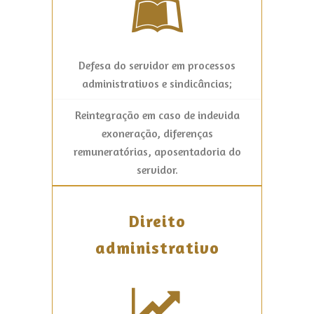
Defesa do servidor em processos
administrativos e sindicâncias;
Reintegração em caso de indevida
exoneração, diferenças
remuneratórias, aposentadoria do
servidor.
Direito
administrativo