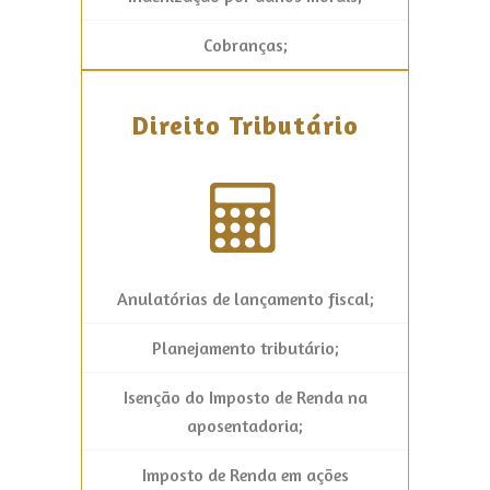
Cobranças;
Direito Tributário
Anulatórias de lançamento fiscal;
Planejamento tributário;
Isenção do Imposto de Renda na
aposentadoria;
Imposto de Renda em ações