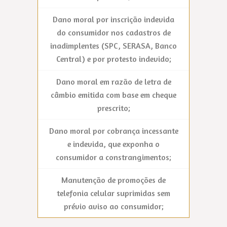
Dano moral por inscrição indevida
do consumidor nos cadastros de
inadimplentes (SPC, SERASA, Banco
Central) e por protesto indevido;
Dano moral em razão de letra de
câmbio emitida com base em cheque
prescrito;
Dano moral por cobrança incessante
e indevida, que exponha o
consumidor a constrangimentos;
Manutenção de promoções de
telefonia celular suprimidas sem
prévio aviso ao consumidor;