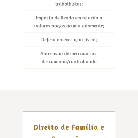
trabalhistas;
Imposto de Renda em relação a
valores pagos acumuladamente;
Defesa na execução fiscal;
Apreensão de mercadorias:
descaminho/contrabando
Direito de Família e