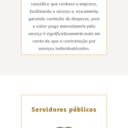
causídico que conhece a empresa,
facilitando o serviço e, novamente,
gerando conteção de despesas, pois
o valor pago mensalmente pelo
serviço é significativamente mais em
conta do que a contratação por
serviços individualizados.
Servidores públicos