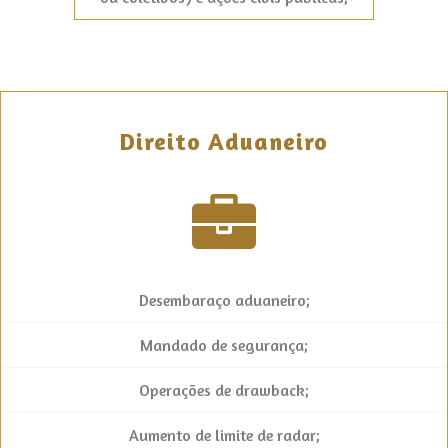
Direito Aduaneiro
Desembaraço aduaneiro;
Mandado de segurança;
Operações de drawback;
Aumento de limite de radar;