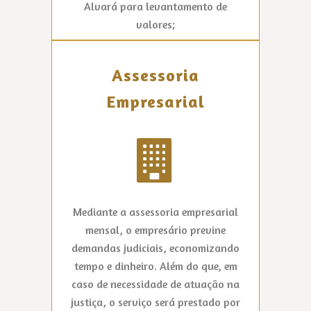
Alvará para levantamento de
valores;
Assessoria
Empresarial
Mediante a assessoria empresarial
mensal, o empresário previne
demandas judiciais, economizando
tempo e dinheiro. Além do que, em
caso de necessidade de atuação na
justiça, o serviço será prestado por