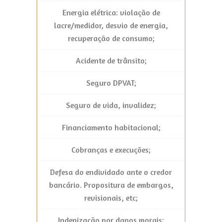
Energia elétrica: violação de
lacre/medidor, desvio de energia,
recuperação de consumo;
Acidente de trânsito;
Seguro DPVAT;
Seguro de vida, invalidez;
Financiamento habitacional;
Cobranças e execuções;
Defesa do endividado ante o credor
bancário. Propositura de embargos,
revisionais, etc;
Indenização por danos morais;