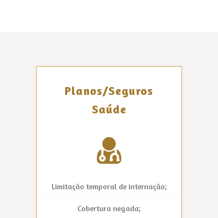
Planos/Seguros
Saúde
Limitação temporal de internação;
Cobertura negada;