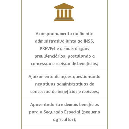
Acompanhamento no âmbito
administrativo junto ao INSS,
PREVPel e demais órgãos
previdenciários, postulando a
concessão e revisão de benefícios;
Ajuizamento de ações questionando
negativas administrativas de
concessão de benefícios e revisões;
Aposentadoria e demais benefícios
para o Segurado Especial (pequeno
agricultor);