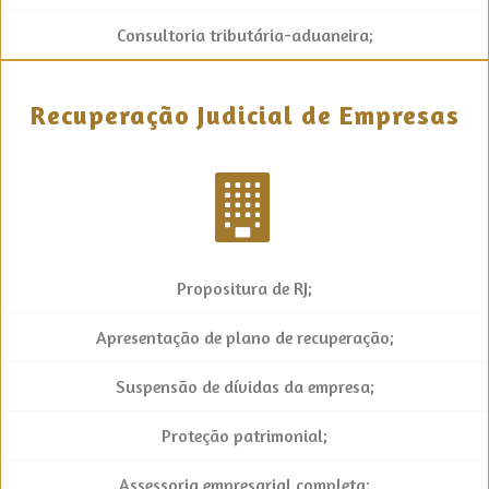
Consultoria tributária-aduaneira;
Recuperação Judicial de Empresas
Propositura de RJ;
Apresentação de plano de recuperação;
Suspensão de dívidas da empresa;
Proteção patrimonial;
Assessoria empresarial completa;