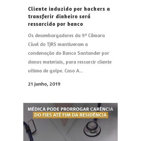
Cliente induzido por hackers a
transferir dinheiro será
ressarcido por banco
Os desembargadores da 9ª Câmara
Cível do TJRS mantiveram a
condenação do Banco Santander por
danos materiais, para ressarcir cliente
vítima de golpe. Caso A...
21 junho, 2019