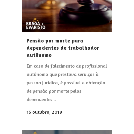
Pensão por morte para
dependentes de trabalhador
autônomo
Em caso de falecimento de profissional
autônomo que prestava serviços à
pessoa jurídica, é possível a obtenção
de pensão por morte pelos
dependentes...
15 outubro, 2019