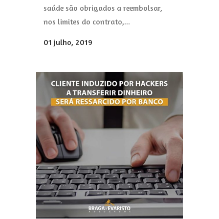
saúde são obrigados a reembolsar,
nos limites do contrato,...
01 julho, 2019