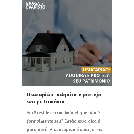
Usucapião: adquira e proteja
seu patrimônio
Você reside em um imóvel que não é
formalmente seu? Então essa dica é
para você. A usucapião é uma forma