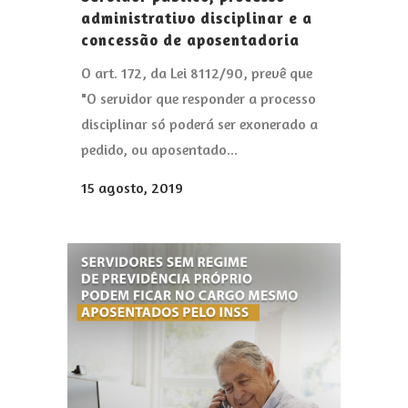
administrativo disciplinar e a
concessão de aposentadoria
O art. 172, da Lei 8112/90, prevê que
"O servidor que responder a processo
disciplinar só poderá ser exonerado a
pedido, ou aposentado...
15 agosto, 2019