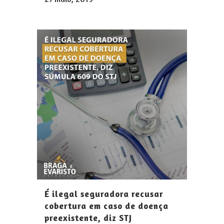
É ilegal seguradora recusar
cobertura em caso de doença
preexistente, diz STJ