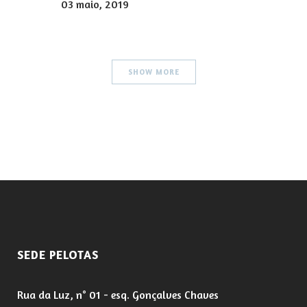
03 maio, 2019
SHOW MORE
SEDE PELOTAS
Rua da Luz, n° 01 - esq. Gonçalves Chaves