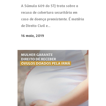
A Súmula 609 do STJ trata sobre a
recusa de cobertura securitária em
caso de doença preexistente. É matéria
de Direito Civil e...
16 maio, 2019