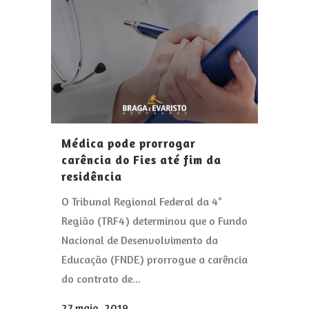
Médica pode prorrogar
carência do Fies até fim da
residência
O Tribunal Regional Federal da 4°
Região (TRF4) determinou que o Fundo
Nacional de Desenvolvimento da
Educação (FNDE) prorrogue a carência
do contrato de...
27 maio, 2019