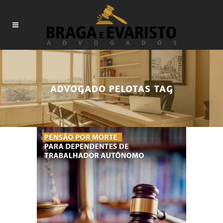
ADVOGADO PELOTAS TAG