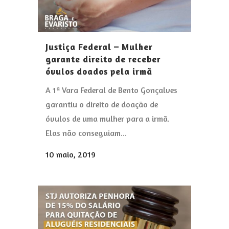
Justiça Federal – Mulher
garante direito de receber
óvulos doados pela irmã
A 1ª Vara Federal de Bento Gonçalves
garantiu o direito de doação de
óvulos de uma mulher para a irmã.
Elas não conseguiam...
10 maio, 2019