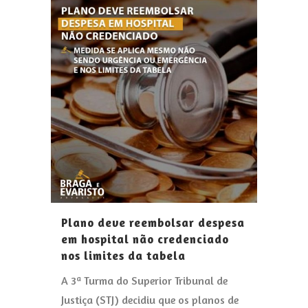
Plano deve reembolsar despesa
em hospital não credenciado
nos limites da tabela
A 3ª Turma do Superior Tribunal de
Justiça (STJ) decidiu que os planos de