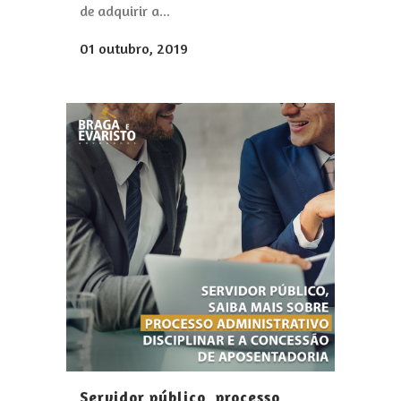
de adquirir a...
01 outubro, 2019
Servidor público, processo