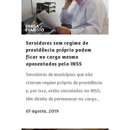
Servidores sem regime de
previdência próprio podem
ficar no cargo mesmo
aposentados pelo INSS
Servidores de municípios que não
criaram regime próprio de previdência
e, por isso, estão vinculados ao INSS,
têm direito de permanecer no cargo...
07 agosto, 2019