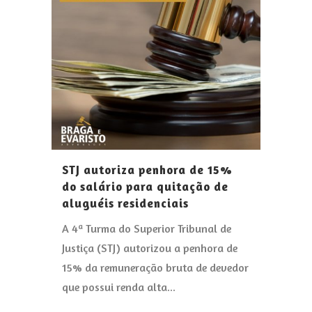
STJ autoriza penhora de 15%
do salário para quitação de
aluguéis residenciais
A 4ª Turma do Superior Tribunal de
Justiça (STJ) autorizou a penhora de
15% da remuneração bruta de devedor
que possui renda alta...