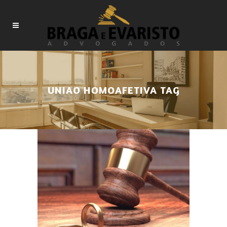
UNIAO HOMOAFETIVA TAG