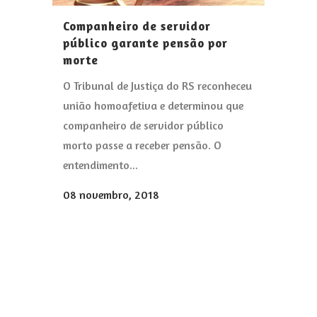
Companheiro de servidor
público garante pensão por
morte
O Tribunal de Justiça do RS reconheceu
união homoafetiva e determinou que
companheiro de servidor público
morto passe a receber pensão. O
entendimento...
08 novembro, 2018